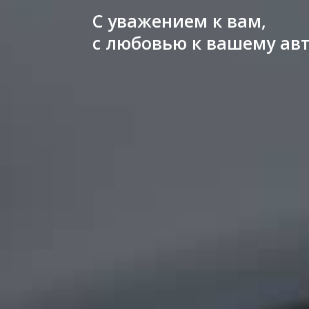
С уважением к вам,
с любовью к вашему а