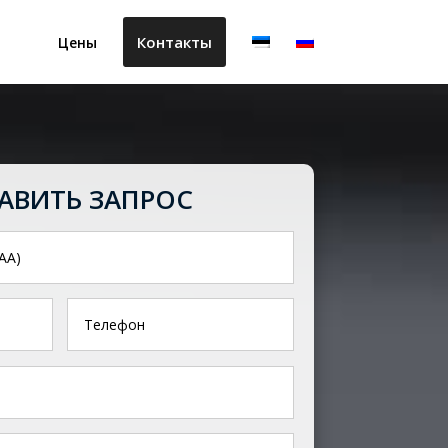
Контакты
Цены
АВИТЬ ЗАПРОС