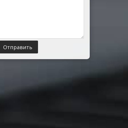
Отправить